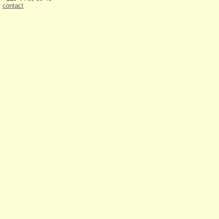
contact