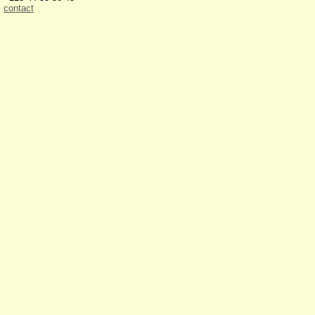
contact