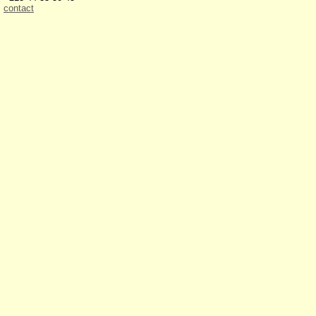
contact