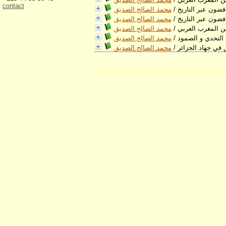
contact
افضون عبر التاريخ
/
محمد الصالح الصديق
افضون عبر التاريخ
/
محمد الصالح الصديق
من المغرب العربي
/
محمد الصالح الصديق
د التحدي و الصمود
/
محمد الصالح الصديق
في جهاد الجزائر
/
محمد الصالح الصديق