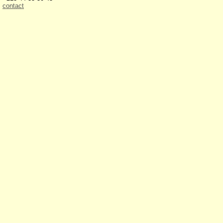
contact