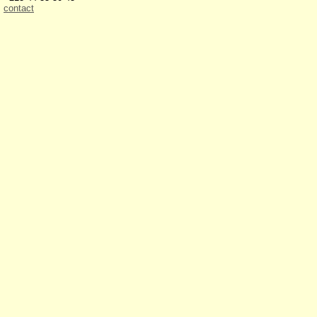
contact