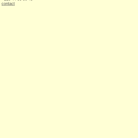
contact