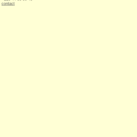
contact