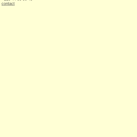
contact