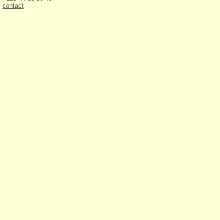
contact