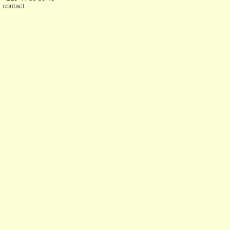
contact