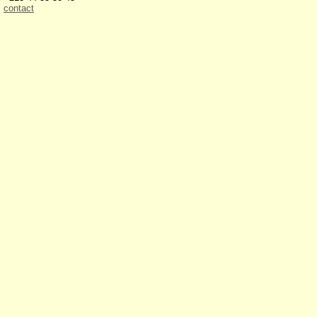
contact