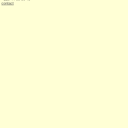
contact