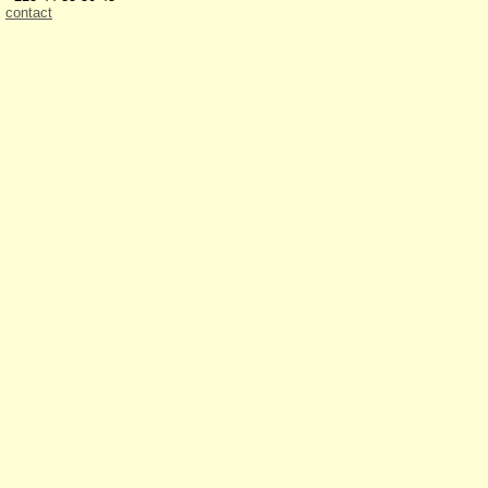
contact