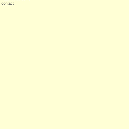
contact