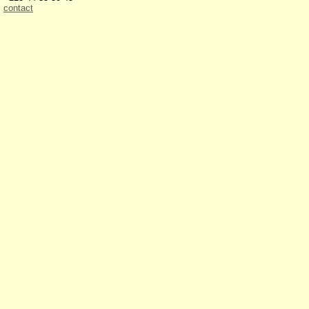
contact