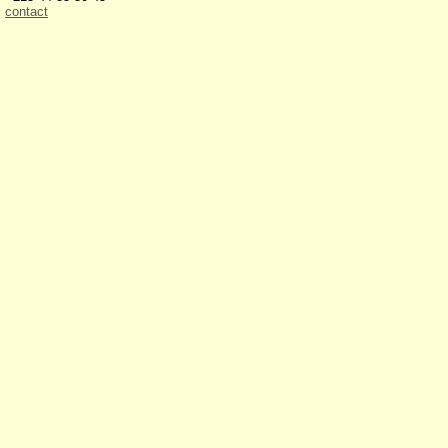
contact