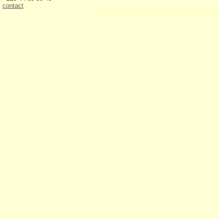
contact