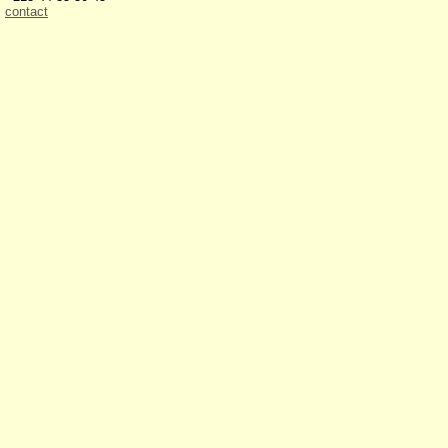
contact