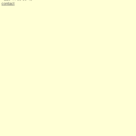
contact