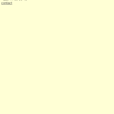
contact