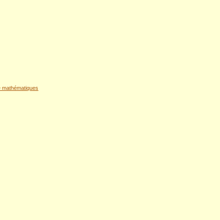
de mathématiques