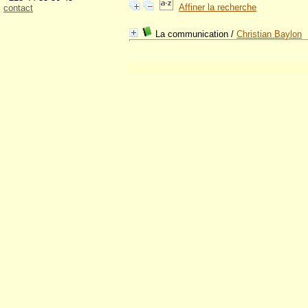
Affiner la recherche
contact
La communication
/
Christian Baylon