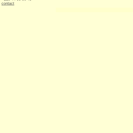
contact