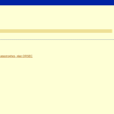
s catastrophes, plan ORSEC