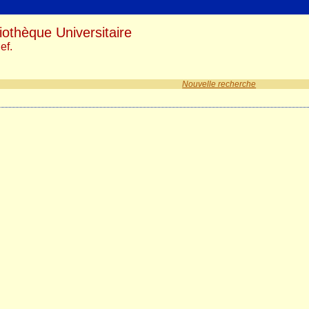
iothèque Universitaire
ef.
Nouvelle recherche