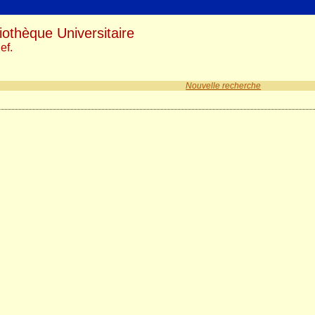
iothèque Universitaire
ef.
Nouvelle recherche