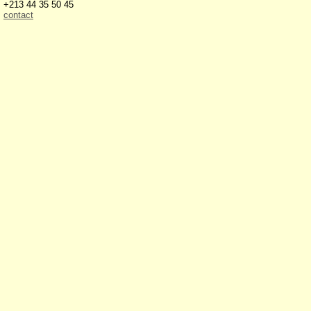
+213 44 35 50 45
contact