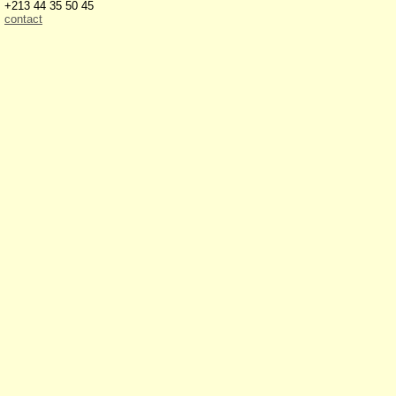
+213 44 35 50 45
contact