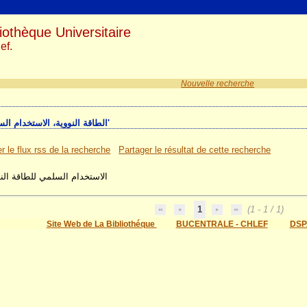
iothèque Universitaire
ef.
Nouvelle recherche
1 résultat(s) recherche sur le mot-clé 'الطاقة النووية، الاستخدام السلمي'
r le flux rss de la recherche
Partager le résultat de cette recherche
الاستخدام السلمي للطاقة الن
1
(1 - 1 / 1)
Site Web de La Bibliothéque
BUCENTRALE - CHLEF
DSP