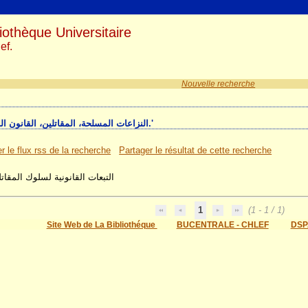
iothèque Universitaire
ef.
Nouvelle recherche
1 résultat(s) recherche sur le mot-clé 'النزاعات المسلحة، المقاتلين، القانون الدولي.'
r le flux rss de la recherche
Partager le résultat de cette recherche
التبعات القانونية لسلوك المقاتل
1
(1 - 1 / 1)
Site Web de La Bibliothéque
BUCENTRALE - CHLEF
DSP