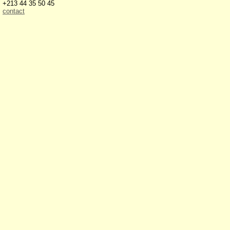
+213 44 35 50 45
contact