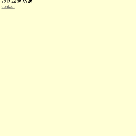
+213 44 35 50 45
contact