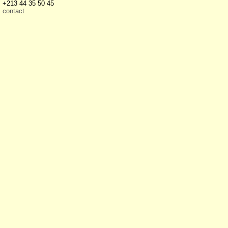
+213 44 35 50 45
contact