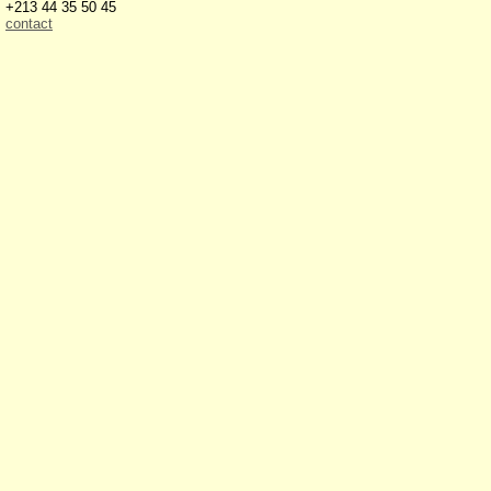
+213 44 35 50 45
contact