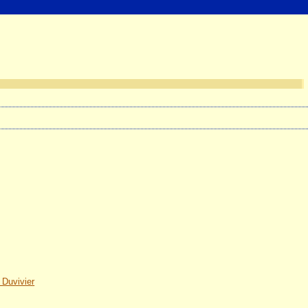
 Duvivier