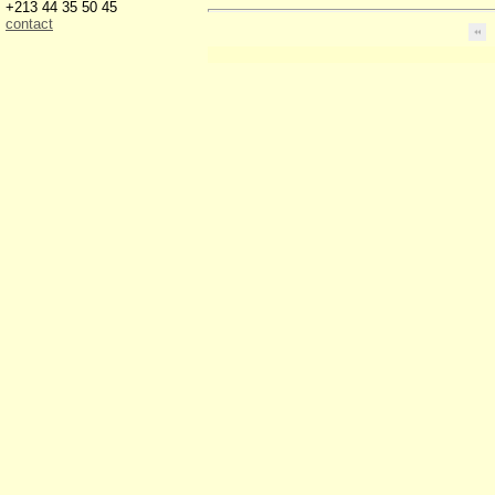
+213 44 35 50 45
contact