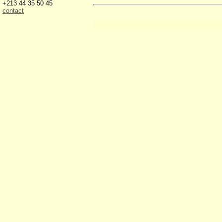
+213 44 35 50 45
contact