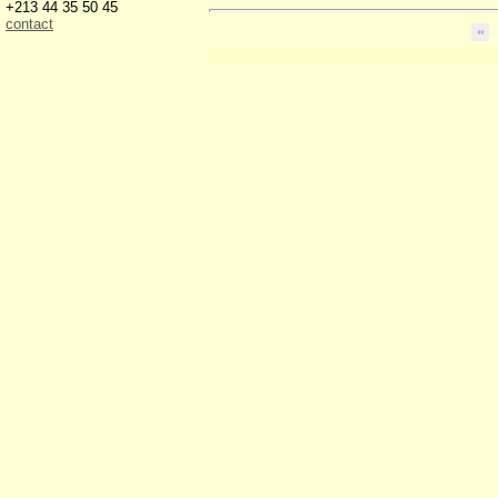
+213 44 35 50 45
contact