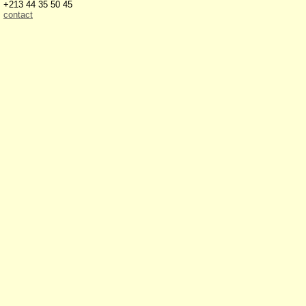
+213 44 35 50 45
contact