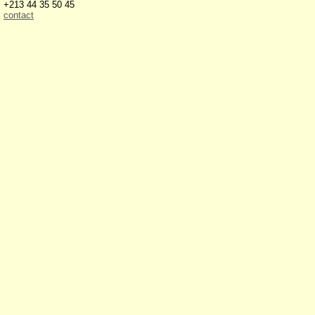
+213 44 35 50 45
contact