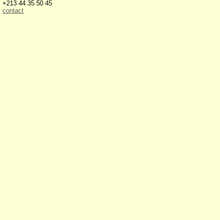
+213 44 35 50 45
contact