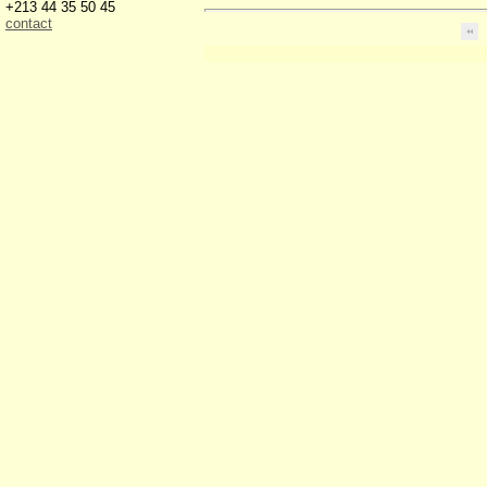
+213 44 35 50 45
contact