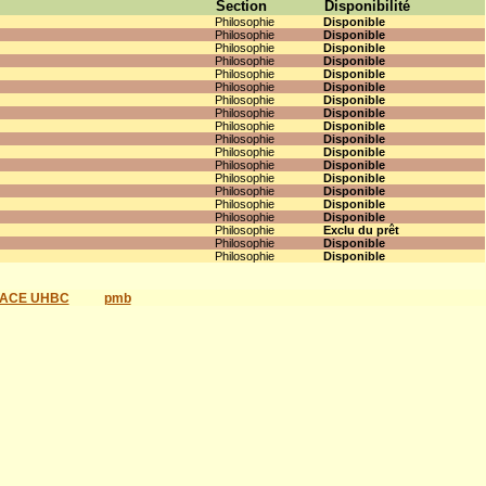
Section
Disponibilité
Philosophie
Disponible
Philosophie
Disponible
Philosophie
Disponible
Philosophie
Disponible
Philosophie
Disponible
Philosophie
Disponible
Philosophie
Disponible
Philosophie
Disponible
Philosophie
Disponible
Philosophie
Disponible
Philosophie
Disponible
Philosophie
Disponible
Philosophie
Disponible
Philosophie
Disponible
Philosophie
Disponible
Philosophie
Disponible
Philosophie
Exclu du prêt
Philosophie
Disponible
Philosophie
Disponible
ACE UHBC
pmb