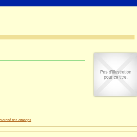
Marché des changes