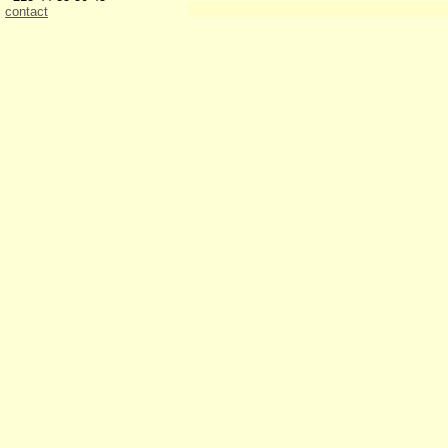
contact