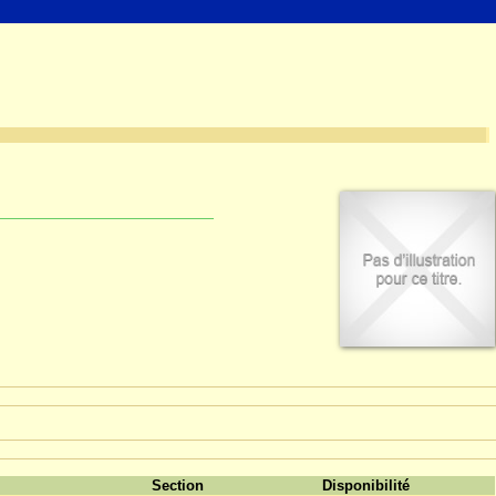
Section
Disponibilité