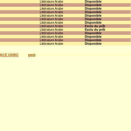
Littérature Arabe
Disponible
Littérature Arabe
Disponible
Littérature Arabe
Disponible
Littérature Arabe
Disponible
Littérature Arabe
Disponible
Littérature Arabe
Disponible
Littérature Arabe
Disponible
Littérature Arabe
Exclu du prêt
Littérature Arabe
Exclu du prêt
Littérature Arabe
Disponible
Littérature Arabe
Disponible
Littérature Arabe
Disponible
Littérature Arabe
Disponible
ACE UHBC
pmb