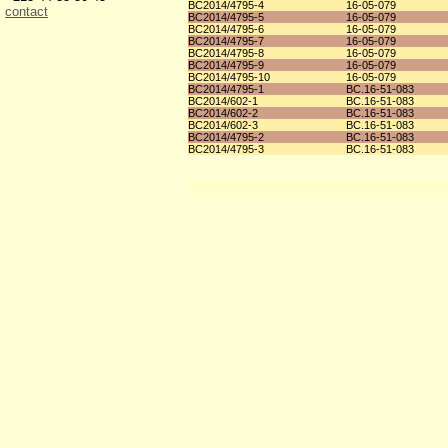
BC2014/4795-4
16-05-079
contact
BC2014/4795-5
16-05-079
BC2014/4795-6
16-05-079
BC2014/4795-7
16-05-079
BC2014/4795-8
16-05-079
BC2014/4795-9
16-05-079
BC2014/4795-10
16-05-079
BC2014/4795-1
BC.16-51-083
BC2014/602-1
BC.16-51-083
BC2014/602-2
BC.16-51-083
BC2014/602-3
BC.16-51-083
BC2014/4795-2
BC.16-51-083
BC2014/4795-3
BC.16-51-083