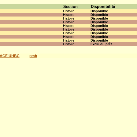
Section
Disponibilité
Histoire
Disponible
Histoire
Disponible
Histoire
Disponible
Histoire
Disponible
Histoire
Disponible
Histoire
Disponible
Histoire
Disponible
Histoire
Disponible
Histoire
Disponible
Histoire
Exclu du prêt
ACE UHBC
pmb