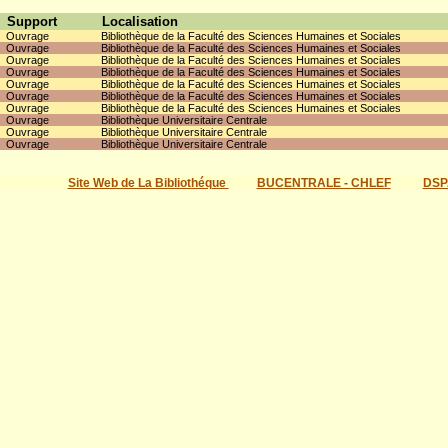
Support
Localisation
Ouvrage
Bibliothèque de la Faculté des Sciences Humaines et Sociales
Ouvrage
Bibliothèque de la Faculté des Sciences Humaines et Sociales
Ouvrage
Bibliothèque de la Faculté des Sciences Humaines et Sociales
Ouvrage
Bibliothèque de la Faculté des Sciences Humaines et Sociales
Ouvrage
Bibliothèque de la Faculté des Sciences Humaines et Sociales
Ouvrage
Bibliothèque de la Faculté des Sciences Humaines et Sociales
Ouvrage
Bibliothèque de la Faculté des Sciences Humaines et Sociales
Ouvrage
Bibliothèque Universitaire Centrale
Ouvrage
Bibliothèque Universitaire Centrale
Ouvrage
Bibliothèque Universitaire Centrale
Site Web de La Bibliothéque
BUCENTRALE - CHLEF
DSP