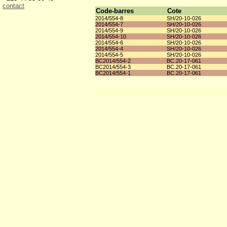
contact
Code-barres
Cote
2014/554-8
SH/20-10-026
2014/554-7
SH/20-10-026
2014/554-9
SH/20-10-026
2014/554-10
SH/20-10-026
2014/554-6
SH/20-10-026
2014/554-4
SH/20-10-026
2014/554-5
SH/20-10-026
BC2014/554-2
BC.20-17-061
BC2014/554-3
BC.20-17-061
BC2014/554-1
BC.20-17-061