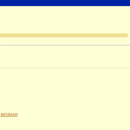
 BEDDIAR