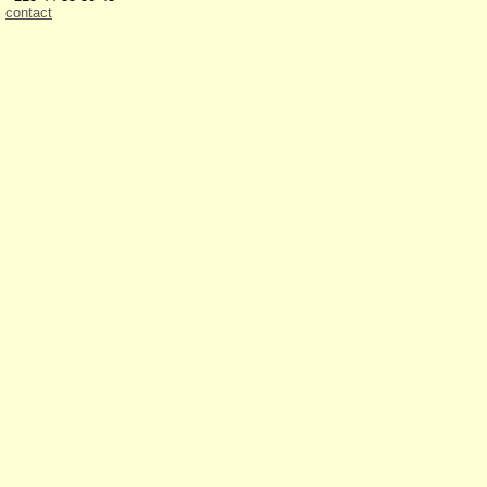
contact