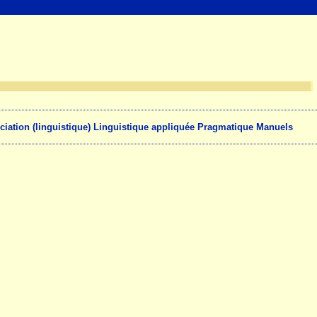
onciation (linguistique) Linguistique appliquée Pragmatique Manuels