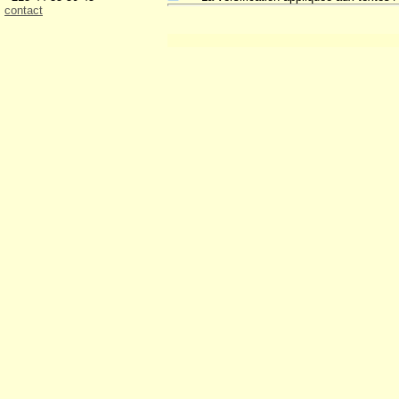
contact